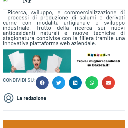
NP
Ricerca, sviluppo, e commercializzazione di
processi di produzione di salumi e derivati
carne con modalità artigianale e sviluppo
industriale, frutto della ricerca sui nuovi
antiossidanti naturali e nuove tecniche di
stagionatura condivise con la filiera tramite una
innovativa piattaforma web aziendale.
CONDIVIDI SU:
La redazione