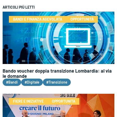
ARTICOLI PIÙ LETTI
BANDI E FINANZA AGEVOLATA
OPPORTUNITÀ
Bando voucher doppia transizione Lombardia: al via
le domande
#Bandi
#Digitale
#Transizione
FIERE E INIZIATIVE
OPPORTUNITÀ