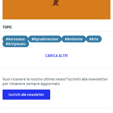
TOPIC
#Aerospace
#Agroalimentare
#Ambiente
#Arte
#Artigianato
CARICA ALTRI
Vuoi ricevere le nostre ultime news? Iscriviti alla newsletter
per rimanere sempre aggiornato
Iscriviti alla newsletter