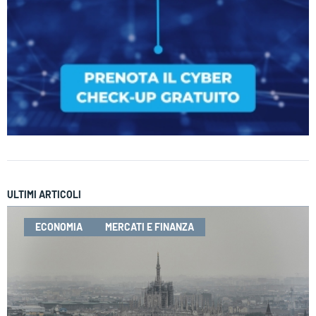
ULTIMI ARTICOLI
ECONOMIA
MERCATI E FINANZA