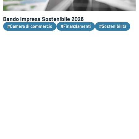
Bando Impresa Sostenibile 2026
#Camera di commercio
#Finanziamenti
#Sostenibilità