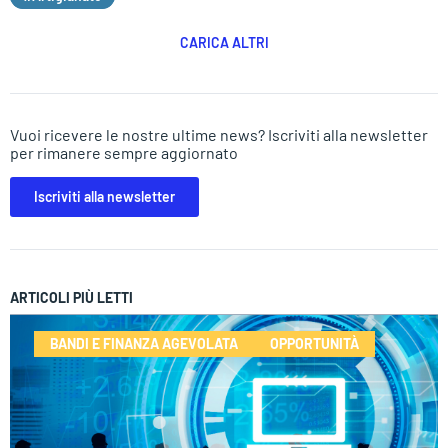
CARICA ALTRI
Vuoi ricevere le nostre ultime news? Iscriviti alla newsletter
per rimanere sempre aggiornato
Iscriviti alla newsletter
ARTICOLI PIÙ LETTI
BANDI E FINANZA AGEVOLATA
OPPORTUNITÀ