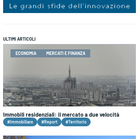
ULTIMI ARTICOLI
ECONOMIA
MERCATI E FINANZA
Immobili residenziali: il mercato a due velocità
#Immobiliare
#Report
#Territorio