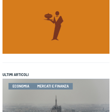
ULTIMI ARTICOLI
ECONOMIA
MERCATI E FINANZA