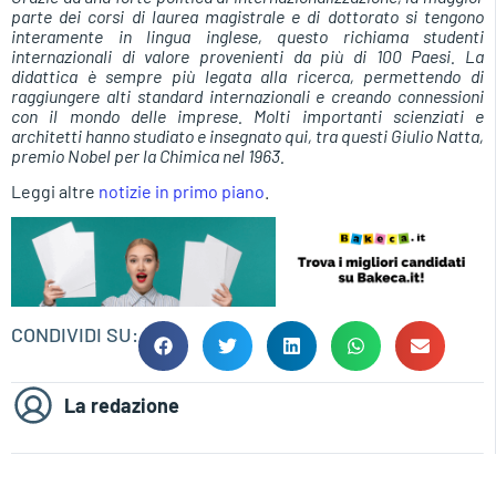
parte dei corsi di laurea magistrale e di dottorato si tengono
interamente in lingua inglese, questo richiama studenti
internazionali di valore provenienti da più di 100 Paesi. La
didattica è sempre più legata alla ricerca, permettendo di
raggiungere alti standard internazionali e creando connessioni
con il mondo delle imprese. Molti importanti scienziati e
architetti hanno studiato e insegnato qui, tra questi Giulio Natta,
premio Nobel per la Chimica nel 1963.
Leggi altre
notizie in primo piano
.
CONDIVIDI SU:
La redazione