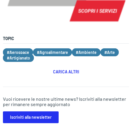
TOPIC
#Aerospace
#Agroalimentare
#Ambiente
#Arte
#Artigianato
CARICA ALTRI
Vuoi ricevere le nostre ultime news? Iscriviti alla newsletter
per rimanere sempre aggiornato
Iscriviti alla newsletter