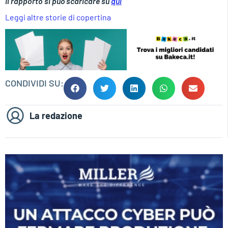
Il rapporto si può scaricare su
qui
Leggi altre storie di copertina
CONDIVIDI SU:
La redazione