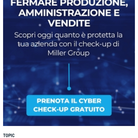
TOPIC