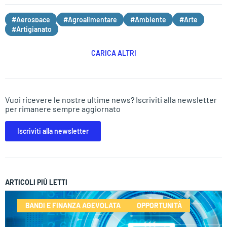
#Aerospace
#Agroalimentare
#Ambiente
#Arte
#Artigianato
CARICA ALTRI
Vuoi ricevere le nostre ultime news? Iscriviti alla newsletter
per rimanere sempre aggiornato
Iscriviti alla newsletter
ARTICOLI PIÙ LETTI
BANDI E FINANZA AGEVOLATA
OPPORTUNITÀ