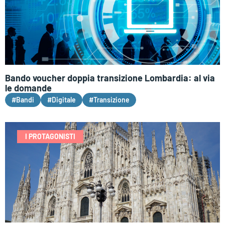
Bando voucher doppia transizione Lombardia: al via
le domande
#Bandi
#Digitale
#Transizione
I PROTAGONISTI