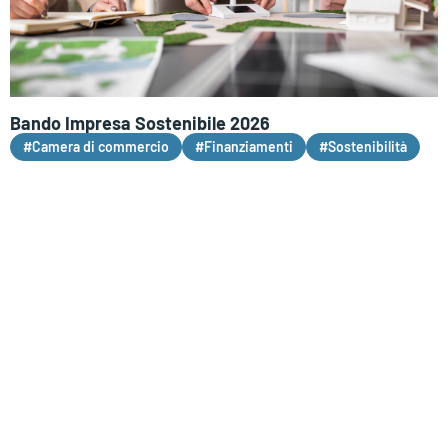
Bando Impresa Sostenibile 2026
#Camera di commercio
#Finanziamenti
#Sostenibilità