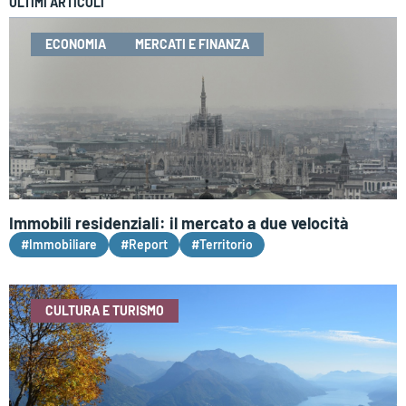
ULTIMI ARTICOLI
ECONOMIA
MERCATI E FINANZA
Immobili residenziali: il mercato a due velocità
#Immobiliare
#Report
#Territorio
CULTURA E TURISMO