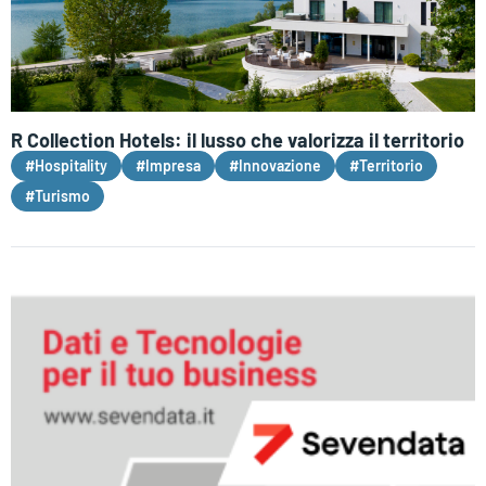
R Collection Hotels: il lusso che valorizza il territorio
#Hospitality
#Impresa
#Innovazione
#Territorio
#Turismo