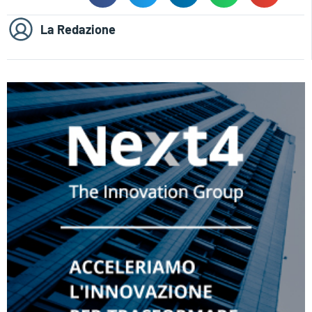
La Redazione