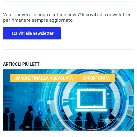
Vuoi ricevere le nostre ultime news? Iscriviti alla newsletter
per rimanere sempre aggiornato
Iscriviti alla newsletter
ARTICOLI PIÙ LETTI
BANDI E FINANZA AGEVOLATA
OPPORTUNITÀ