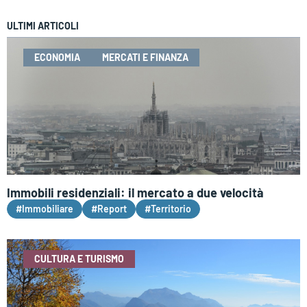
ULTIMI ARTICOLI
ECONOMIA
MERCATI E FINANZA
Immobili residenziali: il mercato a due velocità
#Immobiliare
#Report
#Territorio
CULTURA E TURISMO