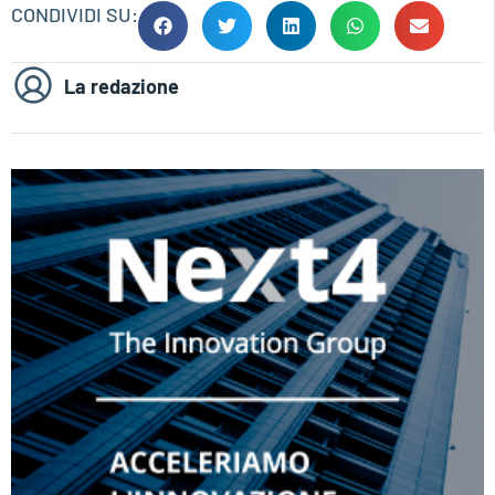
CONDIVIDI SU:
La redazione