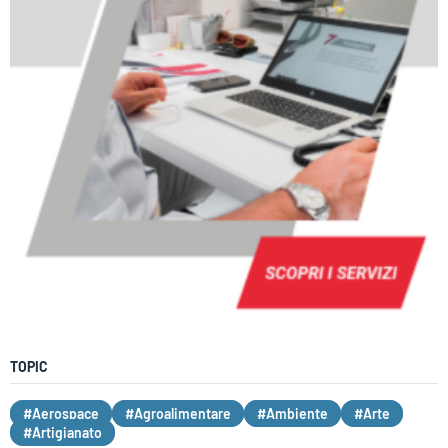
TOPIC
#Aerospace
#Agroalimentare
#Ambiente
#Arte
#Artigianato