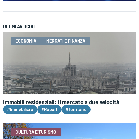
ULTIMI ARTICOLI
ECONOMIA
MERCATI E FINANZA
Immobili residenziali: il mercato a due velocità
#Immobiliare
#Report
#Territorio
CULTURA E TURISMO