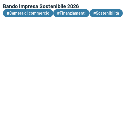
Bando Impresa Sostenibile 2026
#Camera di commercio
#Finanziamenti
#Sostenibilità