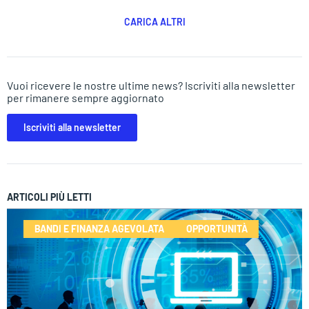
CARICA ALTRI
Vuoi ricevere le nostre ultime news? Iscriviti alla newsletter
per rimanere sempre aggiornato
Iscriviti alla newsletter
ARTICOLI PIÙ LETTI
BANDI E FINANZA AGEVOLATA
OPPORTUNITÀ