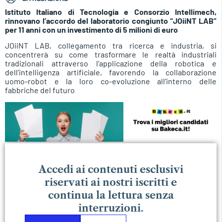
Istituto Italiano di Tecnologia e Consorzio Intellimech,
rinnovano l’accordo del laboratorio congiunto “JOiiNT LAB”
per 11 anni con un investimento di 5 milioni di euro
JOiiNT LAB, collegamento tra ricerca e industria, si
concentrerà su come trasformare le realtà industriali
tradizionali attraverso l’applicazione della robotica e
dell’intelligenza artificiale, favorendo la collaborazione
uomo-robot e la loro co-evoluzione all’interno delle
fabbriche del futuro
Accedi ai contenuti esclusivi
riservati ai nostri iscritti e
continua la lettura senza
interruzioni.