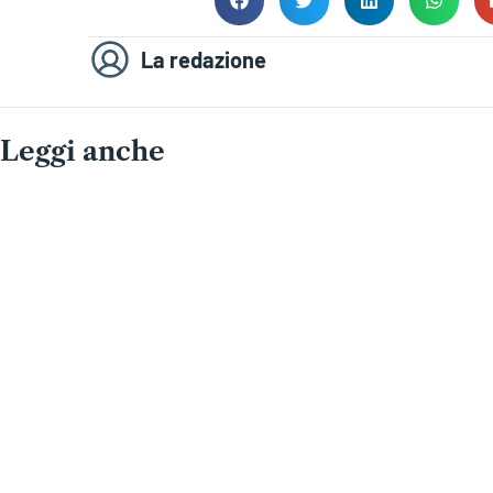
La redazione
Leggi anche