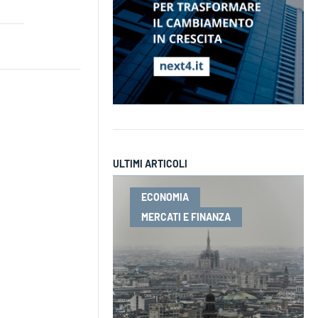
ULTIMI ARTICOLI
ECONOMIA
MERCATI E FINANZA