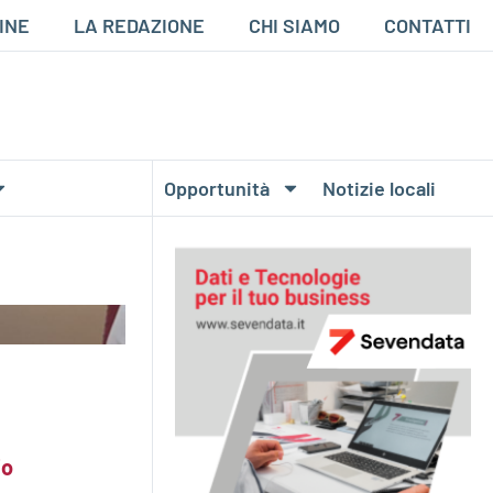
INE
LA REDAZIONE
CHI SIAMO
CONTATTI
Opportunità
Notizie locali
io