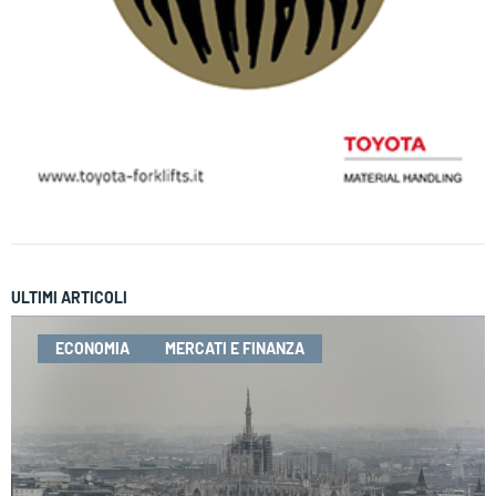
ULTIMI ARTICOLI
ECONOMIA
MERCATI E FINANZA