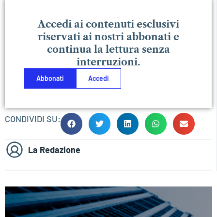
Accedi ai contenuti esclusivi
riservati ai nostri abbonati e
continua la lettura senza
interruzioni.
Abbonati
Accedi
CONDIVIDI SU:
La Redazione