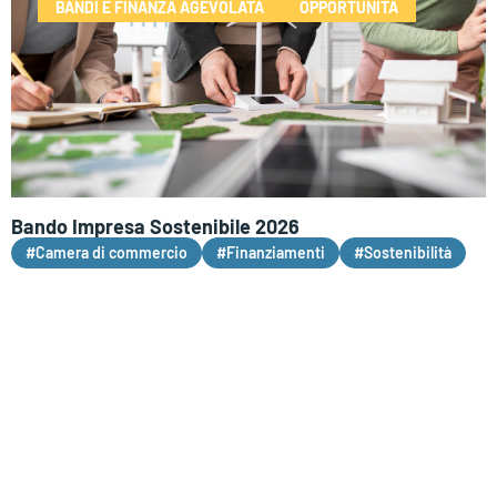
BANDI E FINANZA AGEVOLATA
OPPORTUNITÀ
Bando Impresa Sostenibile 2026
#Camera di commercio
#Finanziamenti
#Sostenibilità