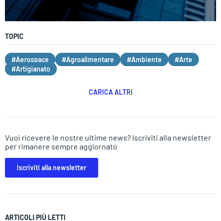
TOPIC
#Aerospace
#Agroalimentare
#Ambiente
#Arte
#Artigianato
CARICA ALTRI
Vuoi ricevere le nostre ultime news? Iscriviti alla newsletter
per rimanere sempre aggiornato
Iscriviti alla newsletter
ARTICOLI PIÙ LETTI