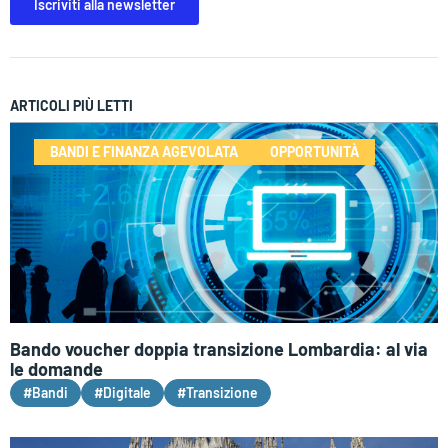
Iscriviti alla newsletter
ARTICOLI PIÙ LETTI
BANDI E FINANZA AGEVOLATA
OPPORTUNITÀ
Bando voucher doppia transizione Lombardia: al via
le domande
#Bandi
#Digitale
#Transizione