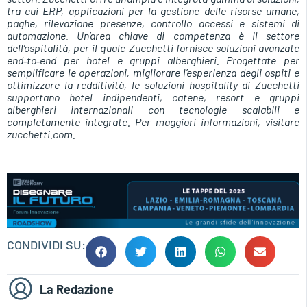
tra cui ERP, applicazioni per la gestione delle risorse umane,
paghe, rilevazione presenze, controllo accessi e sistemi di
automazione. Un’area chiave di competenza è il settore
dell’ospitalità, per il quale Zucchetti fornisce soluzioni avanzate
end‑to‑end per hotel e gruppi alberghieri. Progettate per
semplificare le operazioni, migliorare l’esperienza degli ospiti e
ottimizzare la redditività, le soluzioni hospitality di Zucchetti
supportano hotel indipendenti, catene, resort e gruppi
alberghieri internazionali con tecnologie scalabili e
completamente integrate. Per maggiori informazioni, visitare
zucchetti.com.
CONDIVIDI SU:
La Redazione