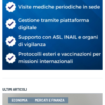
ULTIMI ARTICOLI
ECONOMIA
MERCATI E FINANZA