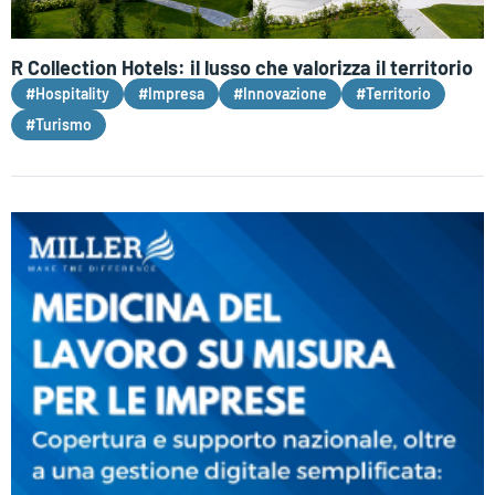
R Collection Hotels: il lusso che valorizza il territorio
#Hospitality
#Impresa
#Innovazione
#Territorio
#Turismo