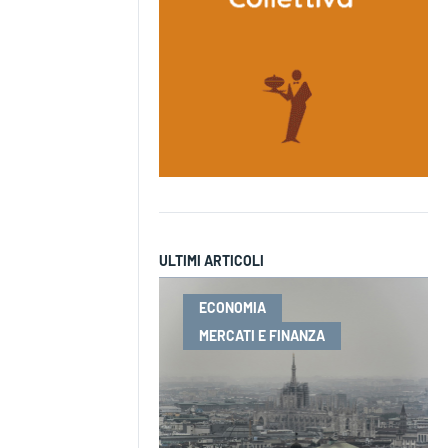
ULTIMI ARTICOLI
ECONOMIA
MERCATI E FINANZA