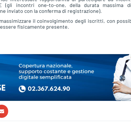
 (gli incontri one-to-one, della durata massima d
ne inviato con la conferma di registrazione).
massimizzare il coinvolgimento degli iscritti, con possib
 essere fisicamente presente.