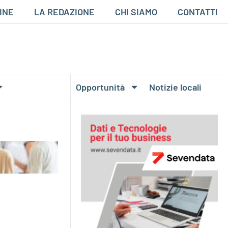
INE
LA REDAZIONE
CHI SIAMO
CONTATTI
Opportunità
Notizie locali