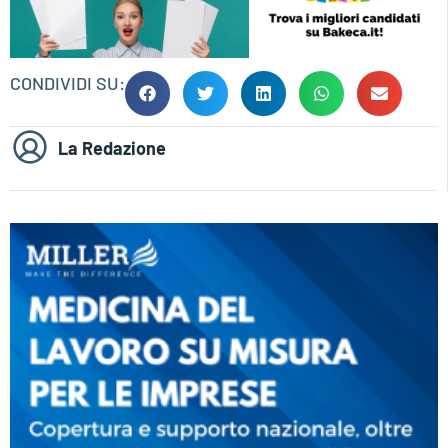
CONDIVIDI SU:
La Redazione