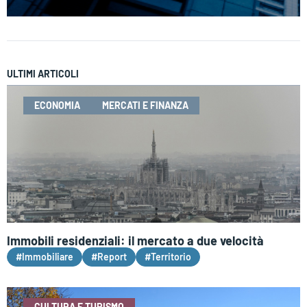
ULTIMI ARTICOLI
ECONOMIA
MERCATI E FINANZA
Immobili residenziali: il mercato a due velocità
#Immobiliare
#Report
#Territorio
CULTURA E TURISMO