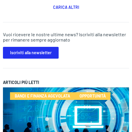
CARICA ALTRI
Vuoi ricevere le nostre ultime news? Iscriviti alla newsletter
per rimanere sempre aggiornato
Iscriviti alla newsletter
ARTICOLI PIÙ LETTI
BANDI E FINANZA AGEVOLATA
OPPORTUNITÀ