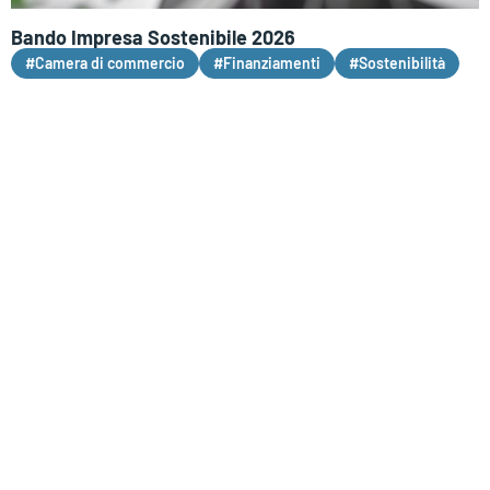
Bando Impresa Sostenibile 2026
#Camera di commercio
#Finanziamenti
#Sostenibilità