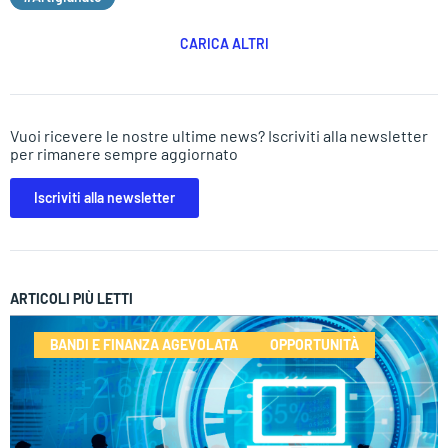
CARICA ALTRI
Vuoi ricevere le nostre ultime news? Iscriviti alla newsletter
per rimanere sempre aggiornato
Iscriviti alla newsletter
ARTICOLI PIÙ LETTI
BANDI E FINANZA AGEVOLATA
OPPORTUNITÀ