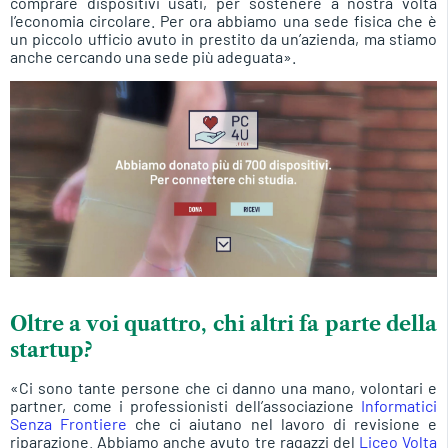
comprare dispositivi usati, per sostenere a nostra volta
l’economia circolare. Per ora abbiamo una sede fisica che è
un piccolo ufficio avuto in prestito da un’azienda, ma stiamo
anche cercando una sede più adeguata».
Oltre a voi quattro, chi altri fa parte della
startup?
«Ci sono tante persone che ci danno una mano, volontari e
partner, come i professionisti dell’associazione
Informatici
Senza Frontiere
che ci aiutano nel lavoro di revisione e
riparazione. Abbiamo anche avuto tre ragazzi del
Liceo Volta