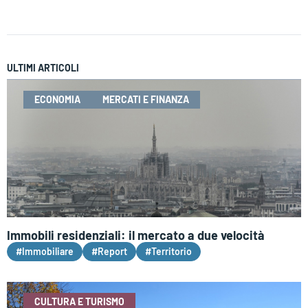
ULTIMI ARTICOLI
ECONOMIA
MERCATI E FINANZA
Immobili residenziali: il mercato a due velocità
#Immobiliare
#Report
#Territorio
CULTURA E TURISMO