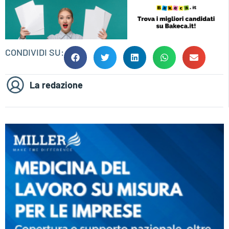
CONDIVIDI SU:
La redazione