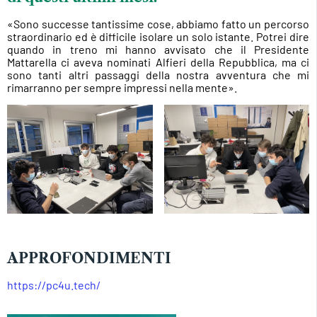
«Sono successe tantissime cose, abbiamo fatto un percorso
straordinario ed è difficile isolare un solo istante. Potrei dire
quando in treno mi hanno avvisato che il Presidente
Mattarella ci aveva nominati Alfieri della Repubblica, ma ci
sono tanti altri passaggi della nostra avventura che mi
rimarranno per sempre impressi nella mente».
APPROFONDIMENTI
https://pc4u.tech/