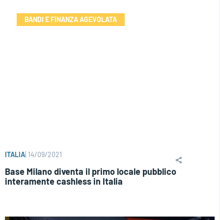
BANDI E FINANZA AGEVOLATA
ITALIA
|
14/09/2021
Base Milano diventa il primo locale pubblico
interamente cashless in Italia