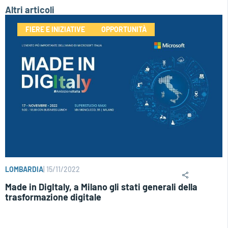
Altri articoli
FIERE E INIZIATIVE
OPPORTUNITÀ
LOMBARDIA
|
15/11/2022
Made in DigItaly, a Milano gli stati generali della
trasformazione digitale