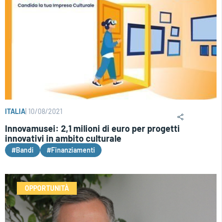
ITALIA
|
10/08/2021
Innovamusei: 2,1 milioni di euro per progetti
innovativi in ambito culturale
#Bandi
#Finanziamenti
OPPORTUNITÀ