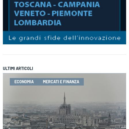
ULTIMI ARTICOLI
ECONOMIA
MERCATI E FINANZA