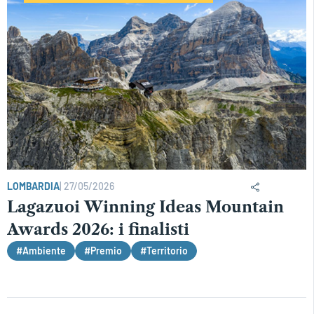
LOMBARDIA
|
27/05/2026
Lagazuoi Winning Ideas Mountain
Awards 2026: i finalisti
#Ambiente
#Premio
#Territorio