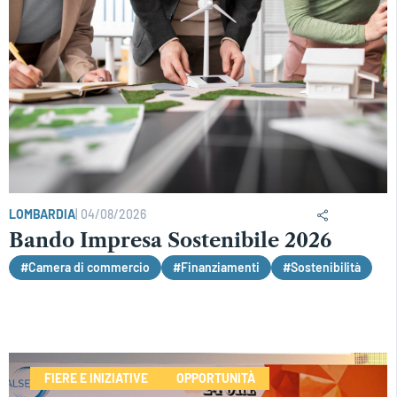
LOMBARDIA
|
04/08/2026
Bando Impresa Sostenibile 2026
#Camera di commercio
#Finanziamenti
#Sostenibilità
FIERE E INIZIATIVE
OPPORTUNITÀ