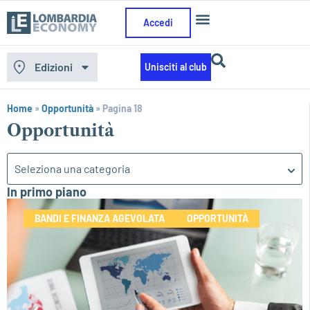
Accedi
Edizioni
Unisciti al club
Home
»
Opportunità
»
Pagina 18
Opportunità
Seleziona una categoria
In primo piano
BANDI E FINANZA AGEVOLATA
OPPORTUNITÀ