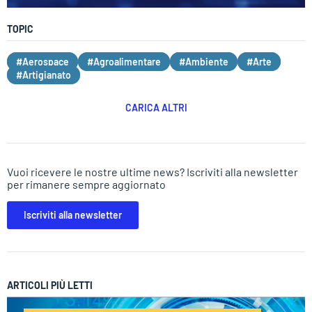
TOPIC
#Aerospace
#Agroalimentare
#Ambiente
#Arte
#Artigianato
CARICA ALTRI
Vuoi ricevere le nostre ultime news? Iscriviti alla newsletter
per rimanere sempre aggiornato
Iscriviti alla newsletter
ARTICOLI PIÙ LETTI